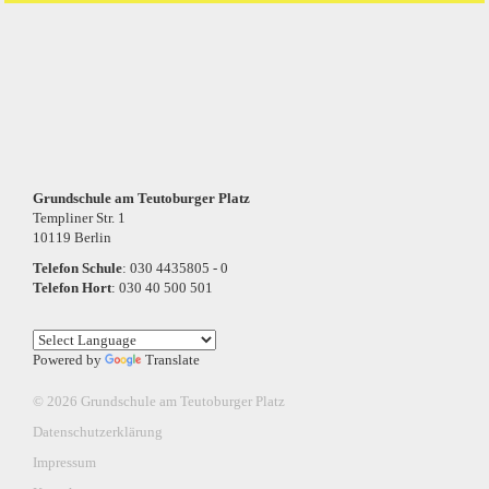
Grundschule am Teutoburger Platz
Templiner Str. 1
10119 Berlin
Telefon Schule
: 030 4435805 - 0
Telefon Hort
: 030 40 500 501
Powered by
Translate
© 2026 Grundschule am Teutoburger Platz
Datenschutzerklärung
Impressum