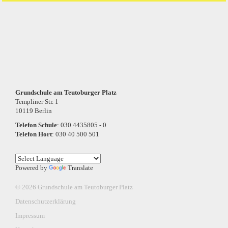
Grundschule am Teutoburger Platz
Templiner Str. 1
10119 Berlin
Telefon Schule
: 030 4435805 - 0
Telefon Hort
: 030 40 500 501
Powered by
Translate
© 2026 Grundschule am Teutoburger Platz
Datenschutzerklärung
Impressum