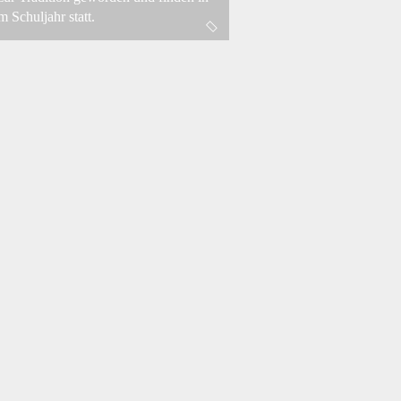
m Schuljahr statt.