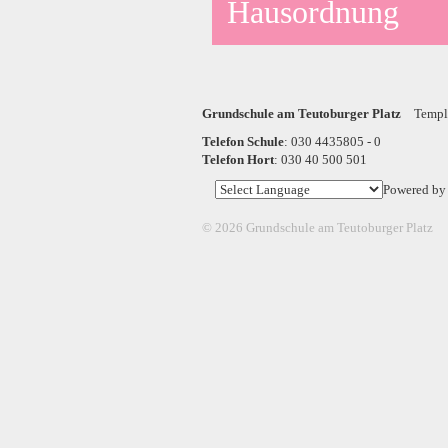
Hausordnung
Grundschule am Teutoburger Platz
Templi
Telefon Schule
: 030 4435805 - 0
Telefon Hort
: 030 40 500 501
Powered b
© 2026 Grundschule am Teutoburger Platz